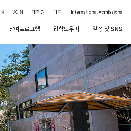
IN
JOIN
대학원
대학
International Admissions
참여프로그램
입학도우미
일정 및 SNS