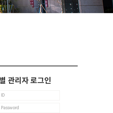
별 관리자 로그인