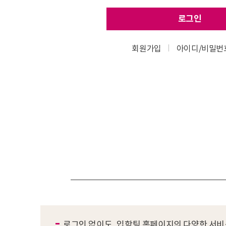
로그인
회원가입
아이디/비밀번
로그인 없이도, 입학팀 홈페이지의 다양한 서비