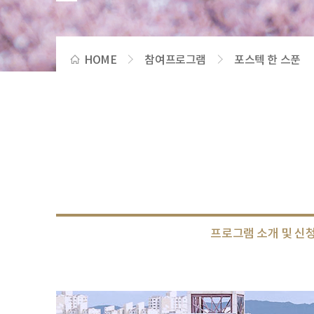
HOME
참여프로그램
포스텍 한 스푼
프로그램 소개 및 신