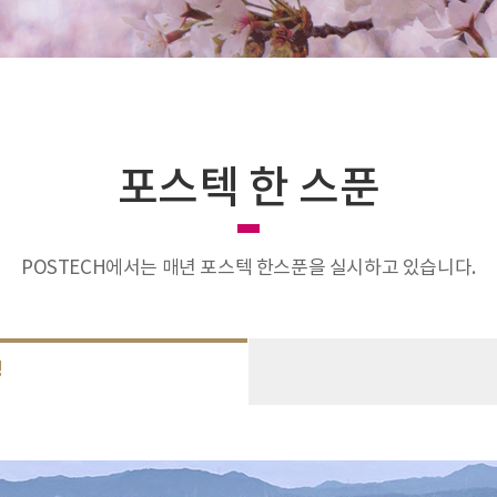
포스텍 한 스푼
POSTECH에서는 매년 포스텍 한스푼을 실시하고 있습니다.
청