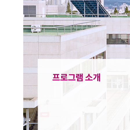
프로그램 소개