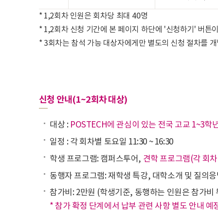
* 1,2회차 인원은 회차당 최대 40명
* 1,2회차 신청 기간에 본 페이지 하단에 '신청하기' 버튼
* 3회차는 참석 가능 대상자에게만 별도의 신청 절차를 개
신청 안내(1~2회차 대상)
대상 :
POSTECH에 관심이 있는 전국 고교 1~3학
일정 : 각 회차별 토요일 11:30 ~ 16:30
학생 프로그램: 캠퍼스투어,
견학 프로그램(각 회차
동행자 프로그램: 재학생 특강, 대학소개 및 질의응
참가비: 2만원 (학생기준, 동행하는 인원은 참가비 
* 참가 확정 단계에서 납부 관련 사항 별도 안내 예