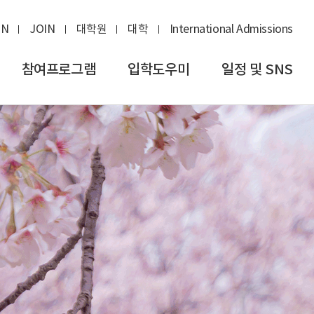
IN
JOIN
대학원
대학
International Admissions
참여프로그램
입학도우미
일정 및 SNS