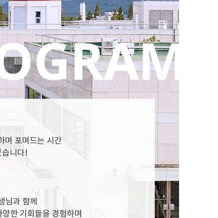
하며 포며드는 시간
있습니다!
선생님과 함께
등 다양한 기회들을 경험하며