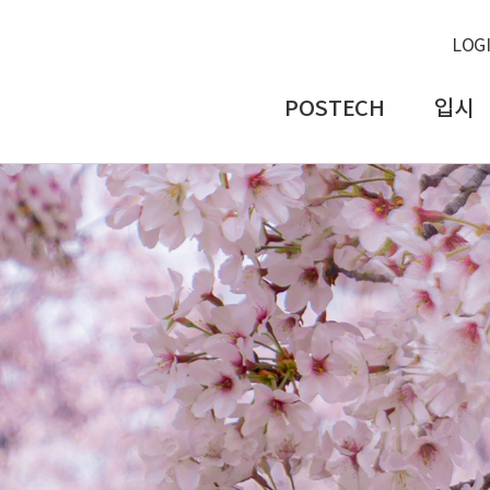
LOG
POSTECH
입시